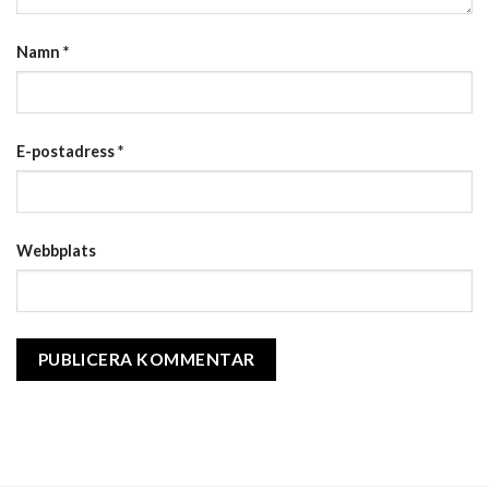
Namn
*
E-postadress
*
Webbplats