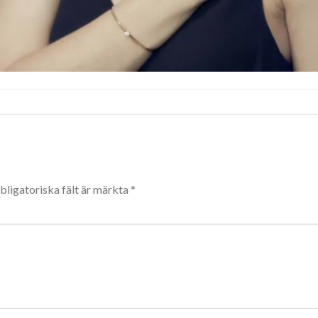
bligatoriska fält är märkta
*