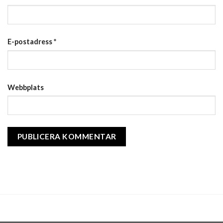
E-postadress
*
Webbplats