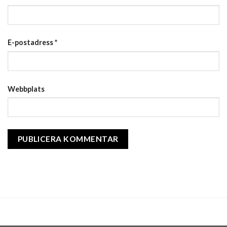
E-postadress
*
Webbplats